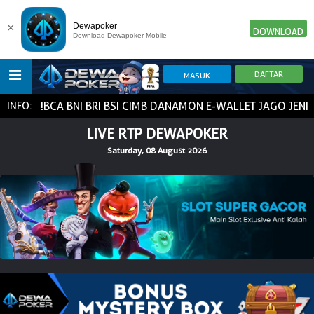
×
Dewapoker
DOWNLOAD
Download Dewapoker Mobile
k.com !!!BCA BNI BRI BSI CIMB DANAMON E-WALLET JAGO JEN
INFO:
HOME
LIVE RTP DEWAPOKER
Saturday, 08 August 2026
POKER
SLOT GAME
IDN E-LOTTERY
NEW
NEW
SPORTBOOK
LIVE CASINO
IDNLIVE
NEW
TOGEL
ESPORTS
ARCADE
NEW
NEW
NEW
TEMBAK IKAN
IDNRAFFLE
IDNTRADE