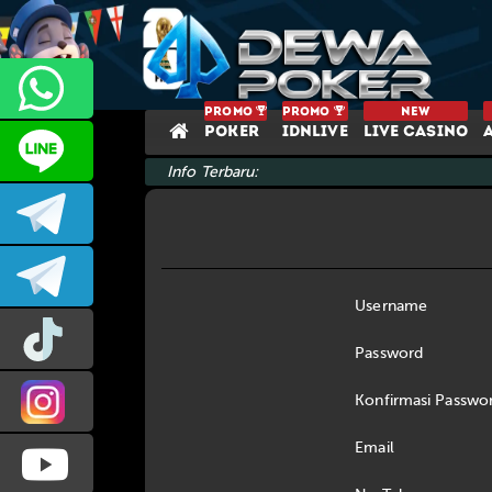
-
PROMO
PROMO
NEW
POKER
IDNLIVE
LIVE CASINO
CS2DEWAPOKER
Info Terbaru:
dewapoker_infoo
dewapoker_info
Username
prmdewapkr
Password
Konfirmasi Passwo
prmdewapkr
Email
DEWAPOKEROFFICIAL