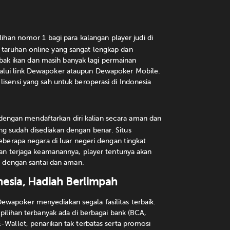
ilihan nomor 1 bagi para kalangan player judi di
taruhan online yang sangat lengkap dan
embak ikan dan masih banyak lagi permainan
alui link Dewapoker ataupun Dewapoker Mobile.
isensi yang sah untuk beroperasi di Indonesia
ngan mendaftarkan diri kalian secara aman dan
g sudah disediakan dengan benar. Situs
eberapa negara di luar negeri dengan tingkat
kan terjaga keamanannya, player tentunya akan
e dengan santai dan aman.
nesia, Hadiah Berlimpah
wapoker menyediakan segala fasilitas terbaik.
pilihan terbanyak ada di berbagai bank (BCA,
-Wallet, penarikan tak terbatas serta promosi