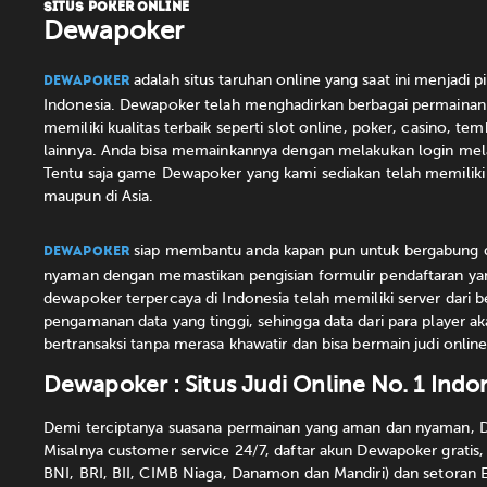
SITUS POKER ONLINE
Dewapoker
adalah situs taruhan online yang saat ini menjadi p
Dewapoker
Indonesia. Dewapoker telah menghadirkan berbagai permainan 
memiliki kualitas terbaik seperti slot online, poker, casino, t
lainnya. Anda bisa memainkannya dengan melakukan login mel
Tentu saja game Dewapoker yang kami sediakan telah memiliki l
maupun di Asia.
siap membantu anda kapan pun untuk bergabung de
Dewapoker
nyaman dengan memastikan pengisian formulir pendaftaran yan
dewapoker terpercaya di Indonesia telah memiliki server dari b
pengamanan data yang tinggi, sehingga data dari para player a
bertransaksi tanpa merasa khawatir dan bisa bermain judi onlin
Dewapoker : Situs Judi Online No. 1 Indo
Demi terciptanya suasana permainan yang aman dan nyaman, De
Misalnya customer service 24/7, daftar akun Dewapoker gratis, 
BNI, BRI, BII, CIMB Niaga, Danamon dan Mandiri) dan setoran E